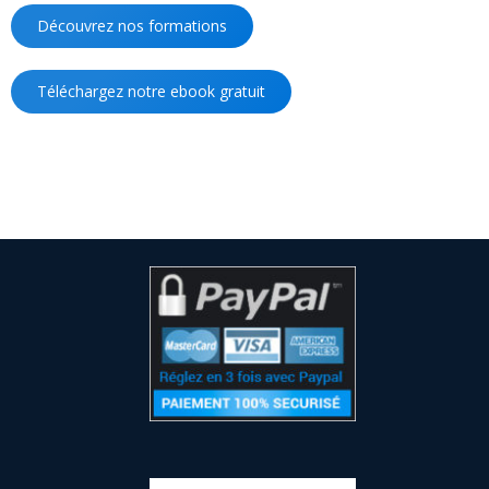
Découvrez nos formations
Téléchargez notre ebook gratuit