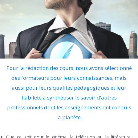
DES FORMATEURS :
Professionnels
Expérimentés
Pédagogues
Pour la rédaction des cours, nous avons sélectionné
des formateurs pour leurs connaissances, mais
aussi pour leurs qualités pédagogiques et leur
habileté à synthétiser le savoir d’autres
professionnels dont les enseignements ont conquis
la planète.
Que ce soit pour le cinéma, la télévision ou la littérature,