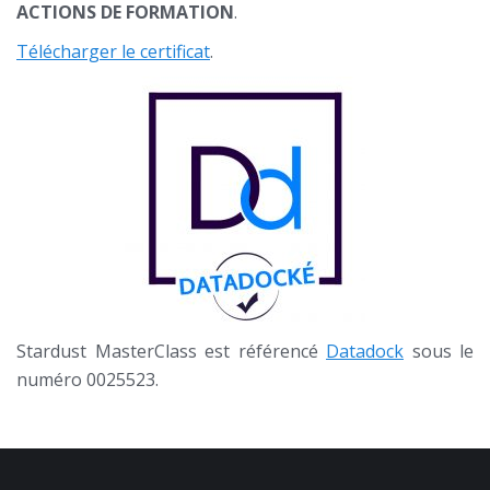
ACTIONS DE FORMATION
.
Télécharger le certificat
.
Stardust MasterClass est référencé
Datadock
sous le
numéro 0025523.