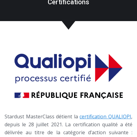
Certifications
Stardust MasterClass détient la
certification QUALIOPI
,
depuis le 28 juillet 2021. La certification qualité a été
délivrée au titre de la catégorie d’action suivante :