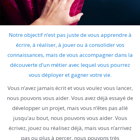
Notre objectif n’est pas juste de vous apprendre à
écrire, à réaliser, à jouer ou à consolider vos
connaissances, mais de vous accompagner dans la
découverte d’un métier avec lequel vous pourrez
vous déployer et gagner votre vie.
Vous n’avez jamais écrit et vous voulez vous lancer,
nous pouvons vous aider. Vous avez déjà essayé de
développer un projet, mais vous n’êtes pas allé
jusqu’au bout, nous pouvons vous aider. Vous
écrivez, jouez ou réalisez déjà, mais vous n’arrivez
pas ou plus à percer, nous pouvons très