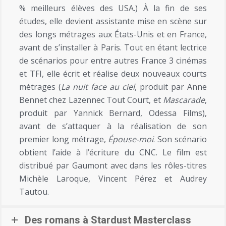
% meilleurs élèves des USA.) À la fin de ses
études, elle devient assistante mise en scène sur
des longs métrages aux États-Unis et en France,
avant de s’installer à Paris. Tout en étant lectrice
de scénarios pour entre autres France 3 cinémas
et TFI, elle écrit et réalise deux nouveaux courts
métrages (
La nuit face au ciel
, produit par Anne
Bennet chez Lazennec Tout Court, et
Mascarade
,
produit par Yannick Bernard, Odessa Films),
avant de s’attaquer à la réalisation de son
premier long métrage,
Épouse-moi
. Son scénario
obtient l’aide à l’écriture du CNC. Le film est
distribué par Gaumont avec dans les rôles-titres
Michèle Laroque, Vincent Pérez et Audrey
Tautou.
Des romans à Stardust Masterclass