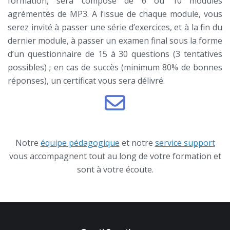
formation, sera composé de 6 ou 10 modules
agrémentés de MP3. A l’issue de chaque module, vous
serez invité à passer une série d’exercices, et à la fin du
dernier module, à passer un examen final sous la forme
d’un questionnaire de 15 à 30 questions (3 tentatives
possibles) ; en cas de succès (minimum 80% de bonnes
réponses), un certificat vous sera délivré.
Notre
équipe pédagogique
et notre
service support
vous accompagnent tout au long de votre formation et
sont à votre écoute.