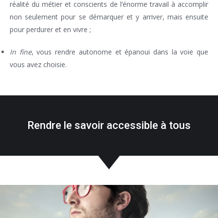
réalité du métier et conscients de l’énorme travail à accomplir
non seulement pour se démarquer et y arriver, mais ensuite
pour perdurer et en vivre ;
In fine
, vous rendre autonome et épanoui dans la voie que
vous avez choisie.
Rendre le savoir accessible à tous