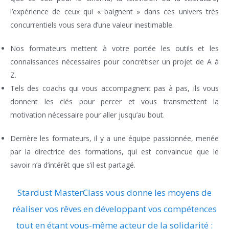
l’expérience de ceux qui « baignent » dans ces univers très
concurrentiels vous sera d’une valeur inestimable.
Nos formateurs mettent à votre portée les outils et les
connaissances nécessaires pour concrétiser un projet de A à
Z.
Tels des coachs qui vous accompagnent pas à pas, ils vous
donnent les clés pour percer et vous transmettent la
motivation nécessaire pour aller jusqu’au bout.
Derrière les formateurs, il y a une équipe passionnée, menée
par la directrice des formations, qui est convaincue que le
savoir n’a d’intérêt que s’il est partagé.
Stardust MasterClass vous donne les moyens de
réaliser vos rêves en développant vos compétences
tout en étant vous-même acteur de la solidarité :