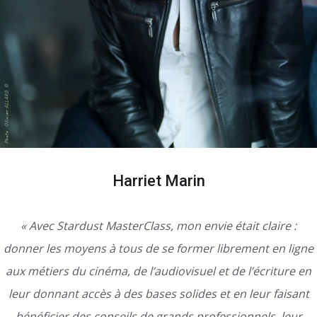
Harriet Marin
« Avec Stardust MasterClass, mon envie était claire :
donner les moyens à tous de se former librement en ligne
aux métiers du cinéma, de l’audiovisuel et de l’écriture en
leur donnant accès à des bases solides et en leur faisant
bénéficier des conseils de grands professionnels, leur