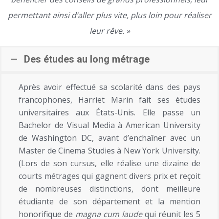
permettant ainsi d’aller plus vite, plus loin pour réaliser
leur rêve. »
Des études au long métrage
Après avoir effectué sa scolarité dans des pays
francophones, Harriet Marin fait ses études
universitaires aux États-Unis. Elle passe un
Bachelor de Visual Media à American University
de Washington DC, avant d’enchaîner avec un
Master de Cinema Studies à New York University.
(Lors de son cursus, elle réalise une dizaine de
courts métrages qui gagnent divers prix et reçoit
de nombreuses distinctions, dont meilleure
étudiante de son département et la mention
honorifique de
magna cum laude
qui réunit les 5