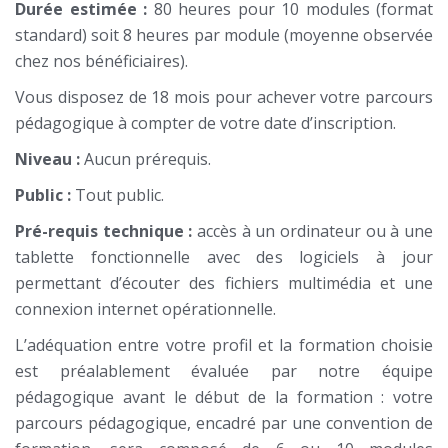
Durée estimée :
80 heures pour 10 modules (format
standard) soit 8 heures par module (moyenne observée
chez nos bénéficiaires).
Vous disposez de 18 mois pour achever votre parcours
pédagogique à compter de votre date d’inscription.
Niveau :
Aucun prérequis.
Public :
Tout public.
Pré-requis technique :
accès à un ordinateur ou à une
tablette fonctionnelle avec des logiciels à jour
permettant d’écouter des fichiers multimédia et une
connexion internet opérationnelle.
L’adéquation entre votre profil et la formation choisie
est préalablement évaluée par notre équipe
pédagogique avant le début de la formation : votre
parcours pédagogique, encadré par une convention de