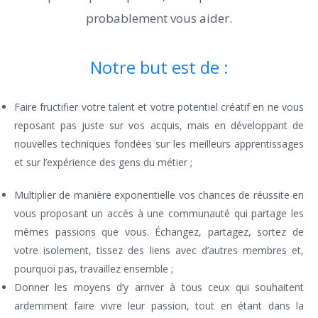
probablement vous aider.
Notre but est de :
Faire fructifier votre talent et votre potentiel créatif en ne vous
reposant pas juste sur vos acquis, mais en développant de
nouvelles techniques fondées sur les meilleurs apprentissages
et sur l’expérience des gens du métier ;
Multiplier de manière exponentielle vos chances de réussite en
vous proposant un accès à une communauté qui partage les
mêmes passions que vous. Échangez, partagez, sortez de
votre isolement, tissez des liens avec d’autres membres et,
pourquoi pas, travaillez ensemble ;
Donner les moyens d’y arriver à tous ceux qui souhaitent
ardemment faire vivre leur passion, tout en étant dans la