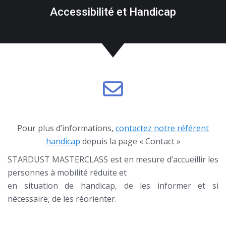
Accessibilité et Handicap
Pour plus d’informations,
contactez notre référent
handicap
depuis la page « Contact »
STARDUST MASTERCLASS est en mesure d’accueillir les
personnes à mobilité réduite et
en situation de handicap, de les informer et si
nécessaire, de les réorienter.