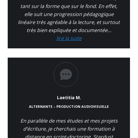
tant sur la forme que sur le fond. En effet,
elle suit une progression pédagogique
linéaire très agréable à la lecture, et surtout
très bien expliquée et documentée…
lire la suite
Laetitia M.
ALTERNANTE – PRODUCTION AUDIOVISUELLE
En parallèle de mes études et mes projets
d’écriture, je cherchais une formation à
distance en script-doctoring. Stardust