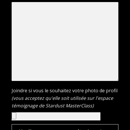
Joindre si vous le souhaitez votre photo de profil
(vous acceptez qu'elle soit utilisée sur l'espace
témoignage de Stardust MasterClass)