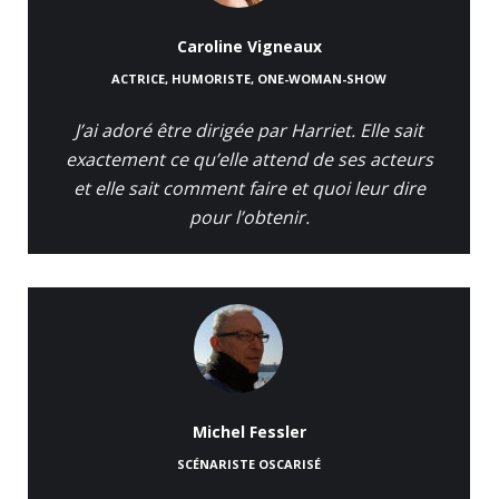
Caroline Vigneaux
ACTRICE, HUMORISTE, ONE-WOMAN-SHOW
J’ai adoré être dirigée par Harriet. Elle sait
exactement ce qu’elle attend de ses acteurs
et elle sait comment faire et quoi leur dire
pour l’obtenir.
Michel Fessler
SCÉNARISTE OSCARISÉ