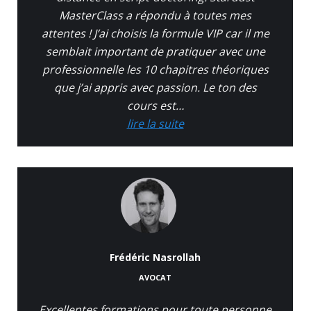
MasterClass a répondu à toutes mes
attentes ! J’ai choisis la formule VIP car il me
semblait important de pratiquer avec une
professionnelle les 10 chapitres théoriques
que j’ai appris avec passion. Le ton des
cours est…
lire la suite
Frédéric Nasrollah
AVOCAT
Excellentes formations pour toute personne