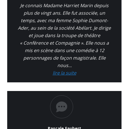
Je connais Madame Harriet Marin depuis
plus de vingt ans. Elle fut associée, un
temps, avec ma femme Sophie Dumont-
Ader, au sein de la société Abélart. Je dirige
et joue dans la troupe de théâtre
« Conférence et Compagnie ». Elle nous a
mis en scène dans une comédie à 12
personnages de façon magistrale. Elle
nous…
lire la suite
Pascale Faubert