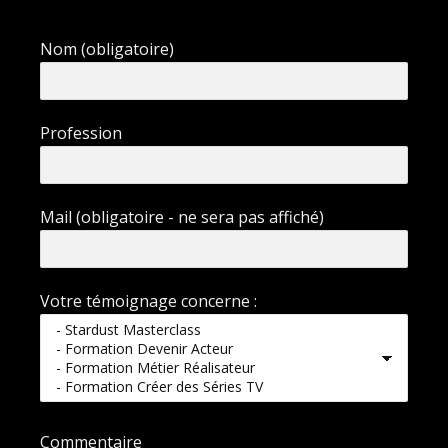
Nom (obligatoire)
Profession
Mail (obligatoire - ne sera pas affiché)
Votre témoignage concerne :
Commentaire