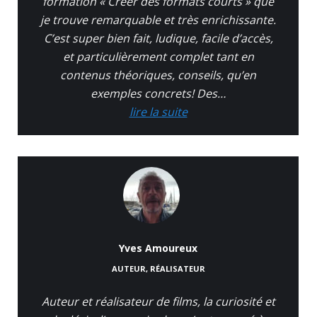
formation « Créer des formats courts » que
je trouve remarquable et très enrichissante.
C’est super bien fait, ludique, facile d’accès,
et particulièrement complet tant en
contenus théoriques, conseils, qu’en
exemples concrets! Des…
lire la suite
Yves Amoureux
AUTEUR, RÉALISATEUR
Auteur et réalisateur de films, la curiosité et