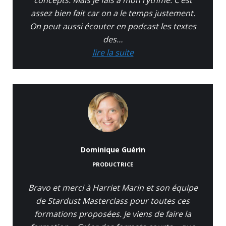
concepts. Mais je fais à mon rythme. C’est
assez bien fait car on a le temps justement.
On peut aussi écouter en podcast les textes
des…
lire la suite
Dominique Guérin
PRODUCTRICE
Bravo et merci à Harriet Marin et son équipe
de Stardust Masterclass pour toutes ces
formations proposées. Je viens de faire la