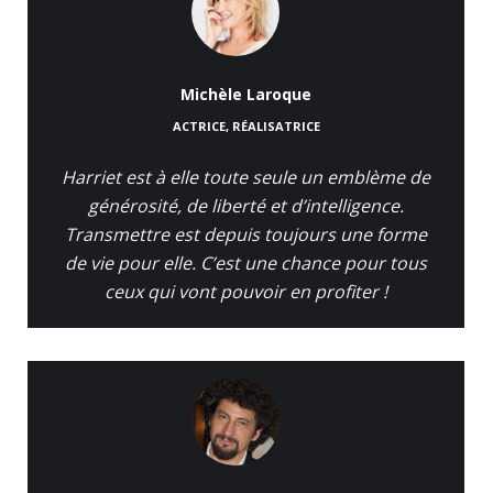
Michèle Laroque
ACTRICE, RÉALISATRICE
Harriet est à elle toute seule un emblème de
générosité, de liberté et d’intelligence.
Transmettre est depuis toujours une forme
de vie pour elle. C’est une chance pour tous
ceux qui vont pouvoir en profiter !