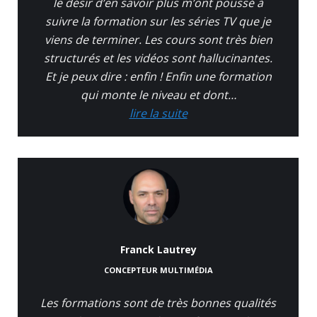
le désir d’en savoir plus m’ont poussé à
suivre la formation sur les séries TV que je
viens de terminer. Les cours sont très bien
structurés et les vidéos sont hallucinantes.
Et je peux dire : enfin ! Enfin une formation
qui monte le niveau et dont…
lire la suite
Franck Lautrey
CONCEPTEUR MULTIMÉDIA
Les formations sont de très bonnes qualités