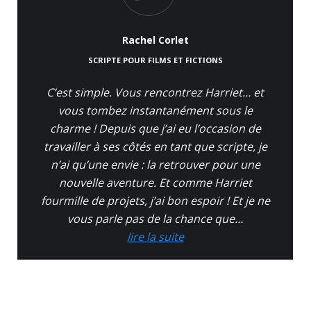
Rachel Corlet
SCRIPTE POUR FILMS ET FICTIONS
C’est simple. Vous rencontrez Harriet… et
vous tombez instantanément sous le
charme ! Depuis que j’ai eu l’occasion de
travailler à ses côtés en tant que scripte, je
n’ai qu’une envie : la retrouver pour une
nouvelle aventure. Et comme Harriet
fourmille de projets, j’ai bon espoir ! Et je ne
vous parle pas de la chance que…
lire la suite