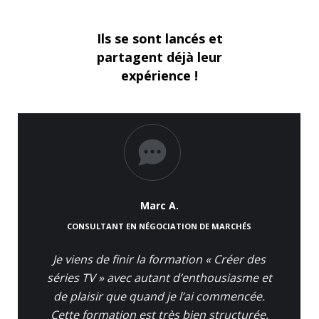
Ils se sont lancés et
partagent déjà leur
expérience !
Marc A.
CONSULTANT EN NÉGOCIATION DE MARCHÉS
Je viens de finir la formation « Créer des
séries TV » avec autant d’enthousiasme et
de plaisir que quand je l’ai commencée.
Cette formation est très bien structurée,