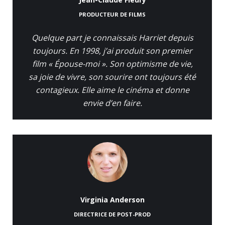
PRODUCTEUR DE FILMS
Quelque part je connaissais Harriet depuis
toujours. En 1998, j’ai produit son premier
film « Épouse-moi ». Son optimisme de vie,
sa joie de vivre, son sourire ont toujours été
contagieux. Elle aime le cinéma et donne
envie d’en faire.
Virginia Anderson
DIRECTRICE DE POST-PROD