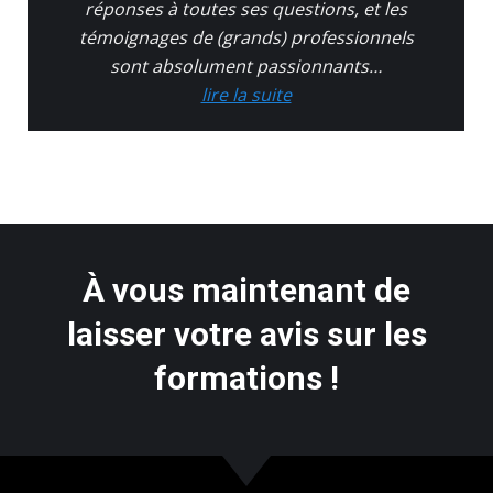
réponses à toutes ses questions, et les
témoignages de (grands) professionnels
sont absolument passionnants…
lire la suite
À vous maintenant de
laisser votre avis sur les
formations !