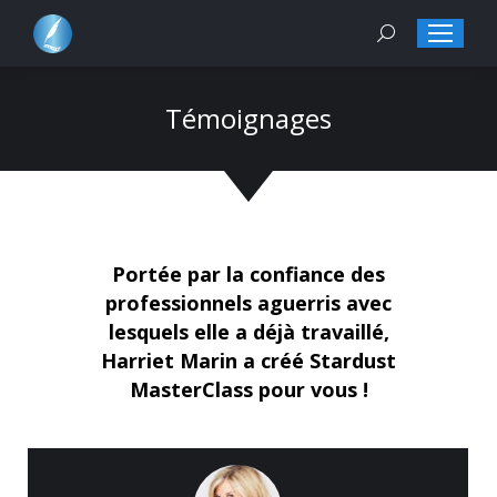
Search:
Témoignages
Portée par la confiance des
professionnels aguerris avec
lesquels elle a déjà travaillé,
Harriet Marin a créé Stardust
MasterClass pour vous !