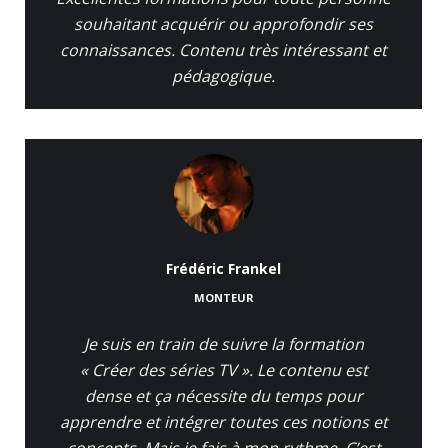
souhaitant acquérir ou approfondir ses
connaissances. Contenu très intéressant et
pédagogique.
Frédéric Frankel
MONTEUR
Je suis en train de suivre la formation
« Créer des séries TV ». Le contenu est
dense et ça nécessite du temps pour
apprendre et intégrer toutes ces notions et