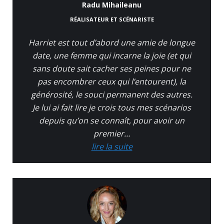
Radu Mihaileanu
RÉALISATEUR ET SCÉNARISTE
Harriet est tout d’abord une amie de longue
date, une femme qui incarne la joie (et qui
sans doute sait cacher ses peines pour ne
pas encombrer ceux qui l’entourent), la
générosité, le souci permanent des autres.
Je lui ai fait lire je crois tous mes scénarios
depuis qu’on se connaît, pour avoir un
premier…
lire la suite