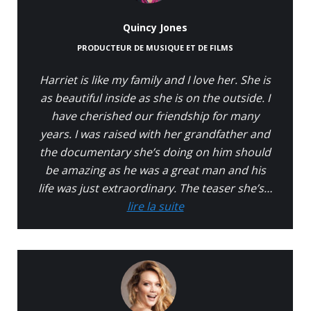
Quincy Jones
PRODUCTEUR DE MUSIQUE ET DE FILMS
Harriet is like my family and I love her. She is
as beautiful inside as she is on the outside. I
have cherished our friendship for many
years. I was raised with her grandfather and
the documentary she’s doing on him should
be amazing as he was a great man and his
life was just extraordinary. The teaser she’s…
lire la suite