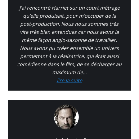
J’ai rencontré Harriet sur un court métrage
qu’elle produisait, pour m’occuper de la
post-production. Nous nous sommes très
vite très bien entendues car nous avons la
même façon anglo-saxonne de travailler.
Nous avons pu créer ensemble un univers
permettant à la réalisatrice, qui était aussi
comédienne dans le film, de se décharger au
maximum de…
lire la suite