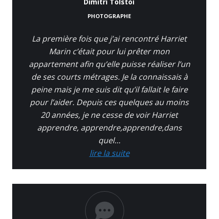
Dimitri Tolstoï
PHOTOGRAPHE
La première fois que j’ai rencontré Harriet
Marin c’était pour lui prêter mon
appartement afin qu’elle puisse réaliser l’un
de ses courts métrages. Je la connaissais à
peine mais je me suis dit qu’il fallait le faire
pour l’aider. Depuis ces quelques au moins
20 années, je ne cesse de voir Harriet
apprendre, apprendre,apprendre,dans
quel…
lire la suite