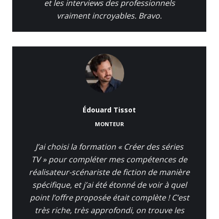
et les interviews des professionnels
vraiment incroyables. Bravo.
Édouard Tissot
MONTEUR
J’ai choisi la formation « Créer des séries
TV » pour compléter mes compétences de
réalisateur-scénariste de fiction de manière
spécifique, et j’ai été étonné de voir à quel
point l’offre proposée était complète ! C’est
très riche, très approfondi, on trouve les