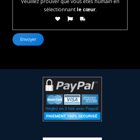
Veuillez prouver que vous êtes humain en
sélectionnant
le cœur
.