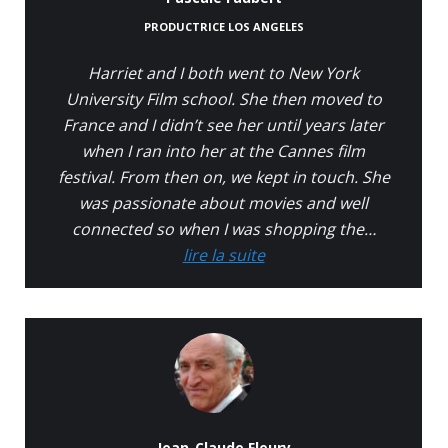
PRODUCTRICE LOS ANGELES
Harriet and I both went to New York
University Film school. She then moved to
France and I didn’t see her until years later
when I ran into her at the Cannes film
festival. From then on, we kept in touch. She
was passionate about movies and well
connected so when I was shopping the…
lire la suite
Jean-Claude Fleury