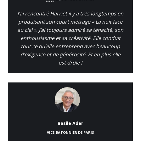
J’ai rencontré Harriet il y a très longtemps en
produisant son court métrage « La nuit face
au ciel ». J’ai toujours admiré sa ténacité, son
enthousiasme et sa créativité. Elle conduit
tout ce qu’elle entreprend avec beaucoup
d’exigence et de générosité. Et en plus elle
est drôle !
Basile Ader
VICE-BÂTONNIER DE PARIS