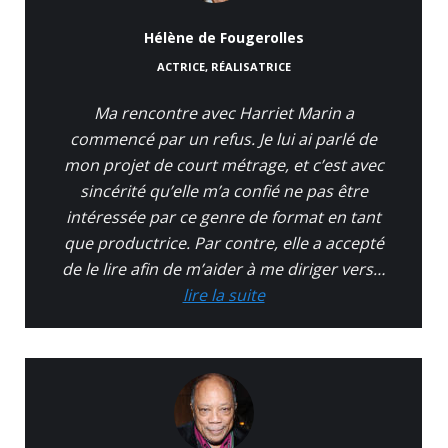
Hélène de Fougerolles
ACTRICE, RÉALISATRICE
Ma rencontre avec Harriet Marin a
commencé par un refus. Je lui ai parlé de
mon projet de court métrage, et c’est avec
sincérité qu’elle m’a confié ne pas être
intéressée par ce genre de format en tant
que productrice. Par contre, elle a accepté
de le lire afin de m’aider à me diriger vers…
lire la suite