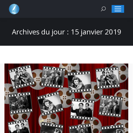
Search:
Archives du jour :
15 janvier 2019