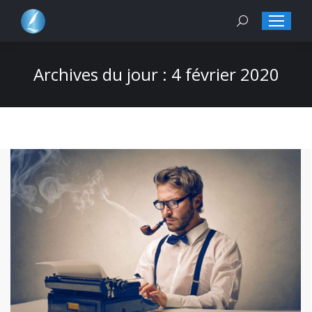
Search:
Archives du jour :
4 février 2020