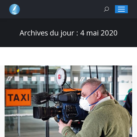
Search:
Archives du jour :
4 mai 2020