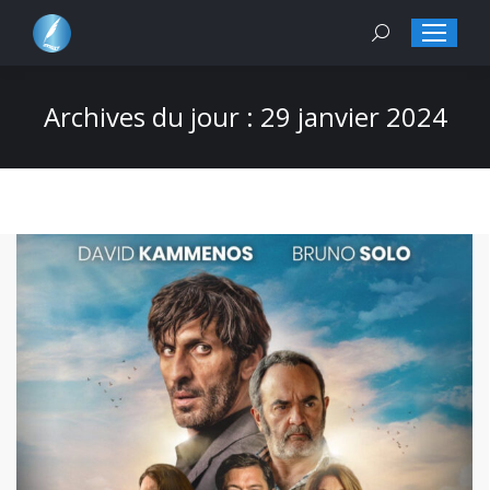
Search:
Archives du jour :
29 janvier 2024