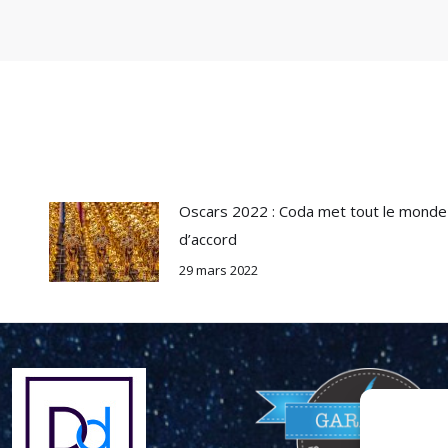
Oscars 2022 : Coda met tout le monde
d’accord
29 mars 2022