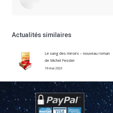
Actualités similaires
Le sang des miroirs – nouveau roman
de Michel Fessler
19 mai 2023