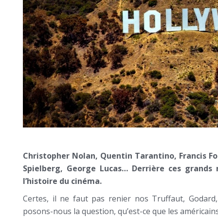
Christopher Nolan, Quentin Tarantino, Francis Fo
Spielberg, George Lucas… Derrière ces grands 
l’histoire du cinéma.
Certes, il ne faut pas renier nos Truffaut, Godard
posons-nous la question, qu’est-ce que les américains