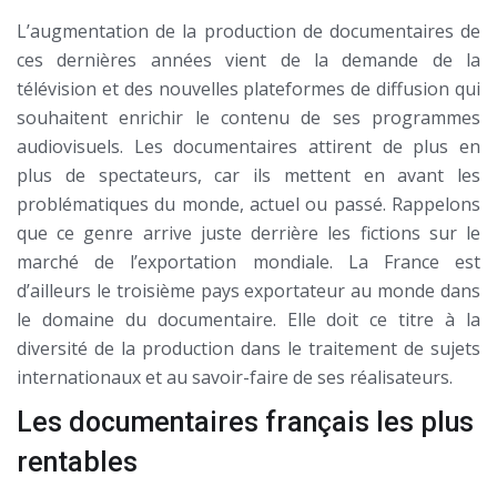
L’augmentation de la production de documentaires de
ces dernières années vient de la demande de la
télévision et des nouvelles plateformes de diffusion qui
souhaitent enrichir le contenu de ses programmes
audiovisuels. Les documentaires attirent de plus en
plus de spectateurs, car ils mettent en avant les
problématiques du monde, actuel ou passé. Rappelons
que ce genre arrive juste derrière les fictions sur le
marché de l’exportation mondiale. La France est
d’ailleurs le troisième pays exportateur au monde dans
le domaine du documentaire. Elle doit ce titre à la
diversité de la production dans le traitement de sujets
internationaux et au savoir-faire de ses réalisateurs.
Les documentaires français les plus
rentables