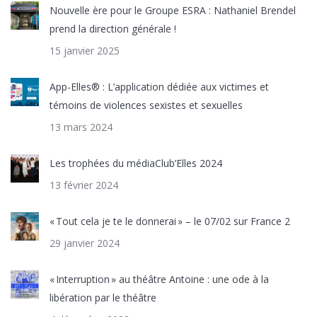
Nouvelle ère pour le Groupe ESRA : Nathaniel Brendel
prend la direction générale !
15 janvier 2025
App-Elles® : L’application dédiée aux victimes et
témoins de violences sexistes et sexuelles
13 mars 2024
Les trophées du médiaClub’Elles 2024
13 février 2024
« Tout cela je te le donnerai » – le 07/02 sur France 2
29 janvier 2024
« Interruption » au théâtre Antoine : une ode à la
libération par le théâtre