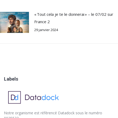
« Tout cela je te le donnerai » – le 07/02 sur
France 2
29 janvier 2024
Labels
Notre organisme est référencé
Datadock
sous le numéro