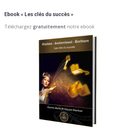
Ebook « Les clés du succès »
Téléchargez
gratuitement
notre ebook