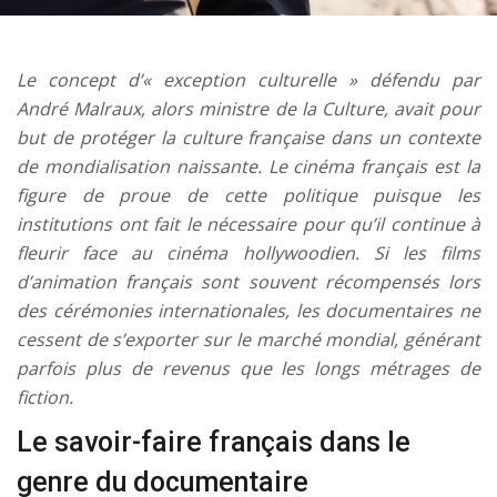
Le concept d’« exception culturelle » défendu par
André Malraux, alors ministre de la Culture, avait pour
but de protéger la culture française dans un contexte
de mondialisation naissante. Le cinéma français est la
figure de proue de cette politique puisque les
institutions ont fait le nécessaire pour qu’il continue à
fleurir face au cinéma hollywoodien. Si les films
d’animation français sont souvent récompensés lors
des cérémonies internationales, les documentaires ne
cessent de s’exporter sur le marché mondial, générant
parfois plus de revenus que les longs métrages de
fiction.
Le savoir-faire français dans le
genre du documentaire