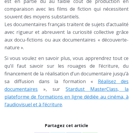
est en partie dû au faible coût de production en
comparaison avec les films de fiction qui nécessitent
souvent des moyens substantiels.
Les documentaires français traitent de sujets d’actualité
avec rigueur et abreuvent la curiosité collective grâce
aux docu-fictions ou aux documentaires « découverte-
nature ».
Si vous voulez en savoir plus, vous apprendrez tout ce
qu’il faut savoir sur les rouages de l’écriture, du
financement de la réalisation d’un documentaire jusqu’à
sa diffusion dans la formation «
Réalisez des
documentaires
», sur
Stardust MasterClass, la
plateforme de formations en ligne dédiée au cinéma, à
l’audiovisuel et à l’écriture
.
Partagez cet article