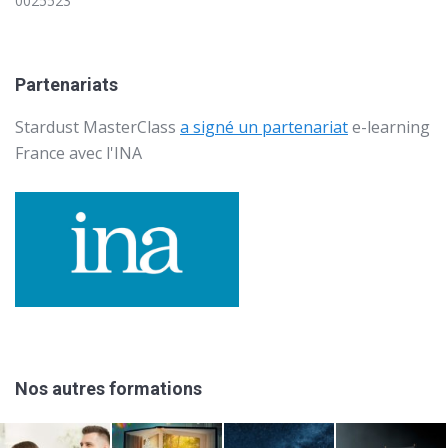
0025523
Partenariats
Stardust MasterClass
a signé un partenariat
e-learning
France avec l'
INA
Nos autres formations