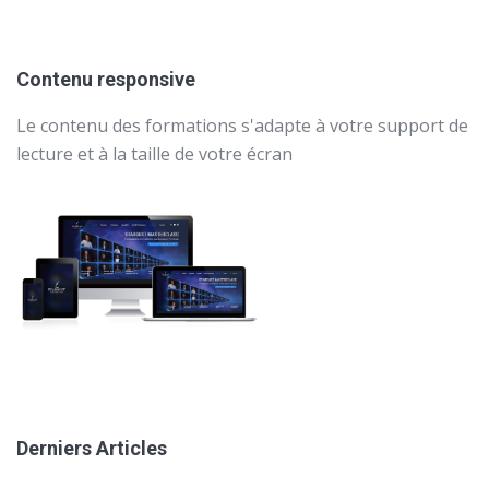
Contenu responsive
Le contenu des formations s'adapte à votre support de
lecture et à la taille de votre écran
Derniers Articles