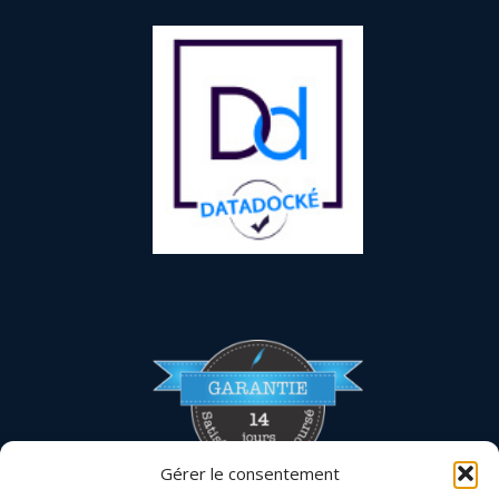
Gérer le consentement