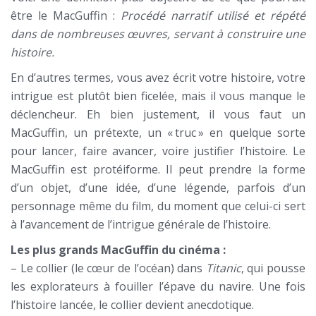
être le MacGuffin :
Procédé narratif utilisé et répété
dans de nombreuses œuvres, servant à construire une
histoire.
En d’autres termes, vous avez écrit votre histoire, votre
intrigue est plutôt bien ficelée, mais il vous manque le
déclencheur. Eh bien justement, il vous faut un
MacGuffin, un prétexte, un « truc » en quelque sorte
pour lancer, faire avancer, voire justifier l’histoire. Le
MacGuffin est protéiforme. Il peut prendre la forme
d’un objet, d’une idée, d’une légende, parfois d’un
personnage même du film, du moment que celui-ci sert
à l’avancement de l’intrigue générale de l’histoire.
Les plus grands MacGuffin du cinéma :
– Le collier (le cœur de l’océan) dans
Titanic
, qui pousse
les explorateurs à fouiller l’épave du navire. Une fois
l’histoire lancée, le collier devient anecdotique.