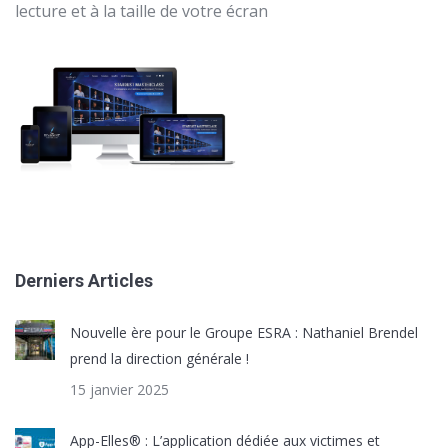
lecture et à la taille de votre écran
Derniers Articles
Nouvelle ère pour le Groupe ESRA : Nathaniel Brendel
prend la direction générale !
15 janvier 2025
App-Elles® : L’application dédiée aux victimes et