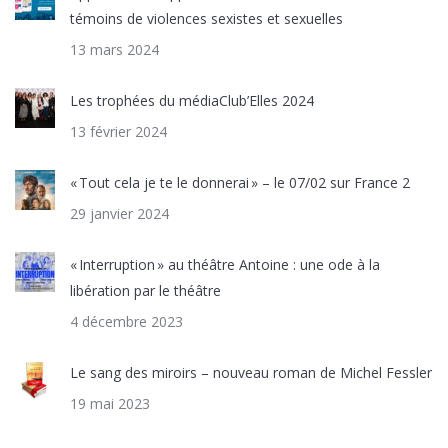
témoins de violences sexistes et sexuelles
13 mars 2024
Les trophées du médiaClub’Elles 2024
13 février 2024
« Tout cela je te le donnerai » – le 07/02 sur France 2
29 janvier 2024
« Interruption » au théâtre Antoine : une ode à la
libération par le théâtre
4 décembre 2023
Le sang des miroirs – nouveau roman de Michel Fessler
19 mai 2023