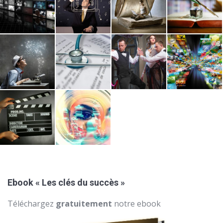
Ebook « Les clés du succès »
Téléchargez
gratuitement
notre ebook