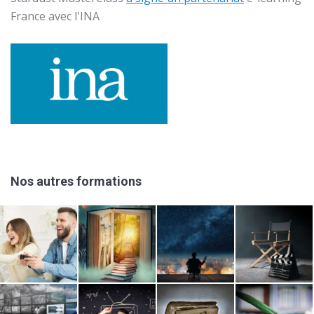
France avec l'
INA
Nos autres formations