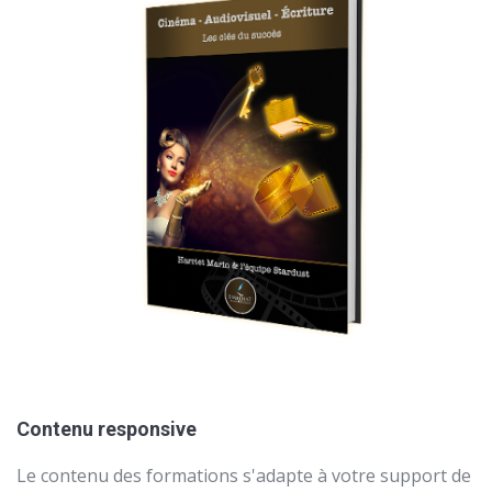
Contenu responsive
Le contenu des formations s'adapte à votre support de