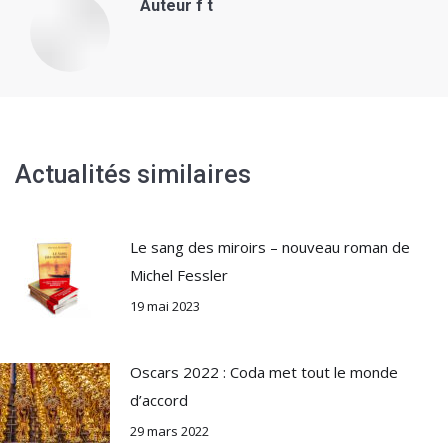
Auteur
f t
Actualités similaires
Le sang des miroirs – nouveau roman de
Michel Fessler
19 mai 2023
Oscars 2022 : Coda met tout le monde
d’accord
29 mars 2022