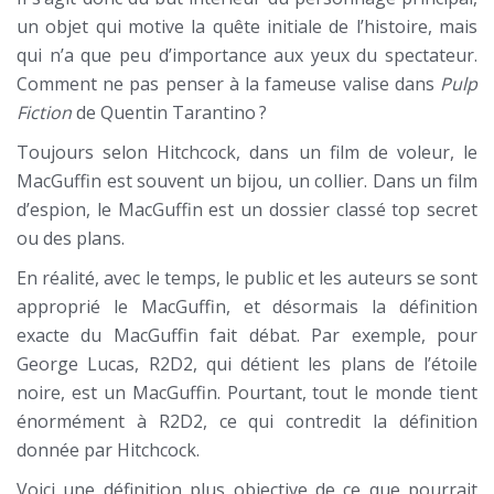
un objet qui motive la quête initiale de l’histoire, mais
qui n’a que peu d’importance aux yeux du spectateur.
Comment ne pas penser à la fameuse valise dans
Pulp
Fiction
de Quentin Tarantino ?
Toujours selon Hitchcock, dans un film de voleur, le
MacGuffin est souvent un bijou, un collier. Dans un film
d’espion, le MacGuffin est un dossier classé top secret
ou des plans.
En réalité, avec le temps, le public et les auteurs se sont
approprié le MacGuffin, et désormais la définition
exacte du MacGuffin fait débat. Par exemple, pour
George Lucas, R2D2, qui détient les plans de l’étoile
noire, est un MacGuffin. Pourtant, tout le monde tient
énormément à R2D2, ce qui contredit la définition
donnée par Hitchcock.
Voici une définition plus objective de ce que pourrait