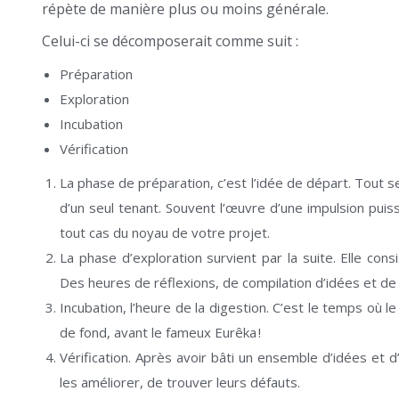
répète de manière plus ou moins générale.
Celui-ci se décomposerait comme suit :
Préparation
Exploration
Incubation
Vérification
La phase de préparation, c’est l’idée de départ. Tout 
d’un seul tenant. Souvent l’œuvre d’une impulsion puiss
tout cas du noyau de votre projet.
La phase d’exploration survient par la suite. Elle con
Des heures de réflexions, de compilation d’idées et de
Incubation, l’heure de la digestion. C’est le temps où l
de fond, avant le fameux Eurêka !
Vérification. Après avoir bâti un ensemble d’idées et d
les améliorer, de trouver leurs défauts.