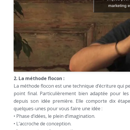
marketing e
2. La méthode flocon :
La méthode flocon est une technique d’écriture qui pe
point final. Particulièrement bien adaptée pour le
depuis son idée première. Elle comporte dix étapes
quelques-unes pour vous faire une idée :
• Phase d’idées, le plein d’imagination.
• L’accroche de conception.