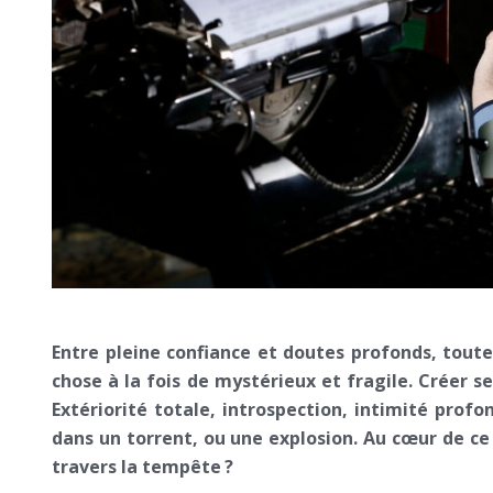
Entre pleine confiance et doutes profonds, toute
chose à la fois de mystérieux et fragile. Créer 
Extériorité totale, introspection, intimité prof
dans un torrent, ou une explosion. Au cœur de ce t
travers la tempête ?