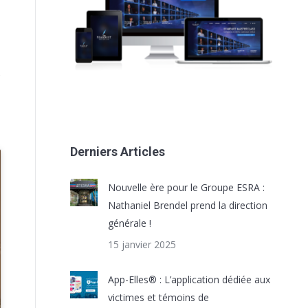
s
Derniers Articles
Nouvelle ère pour le Groupe ESRA :
Nathaniel Brendel prend la direction
générale !
15 janvier 2025
App-Elles® : L’application dédiée aux
victimes et témoins de