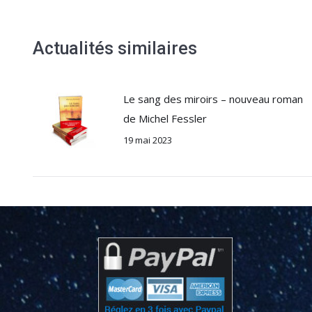
Actualités similaires
Le sang des miroirs – nouveau roman
de Michel Fessler
19 mai 2023