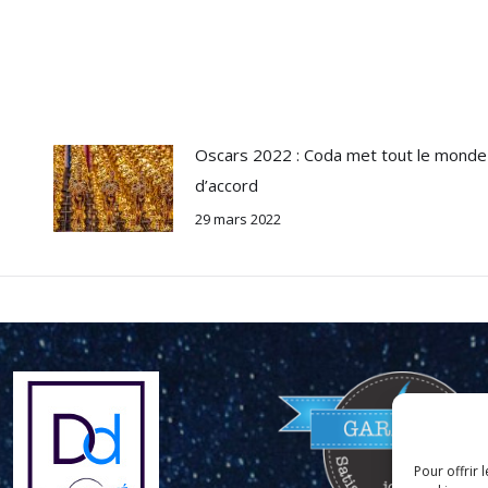
Oscars 2022 : Coda met tout le monde
d’accord
29 mars 2022
Pour offrir 