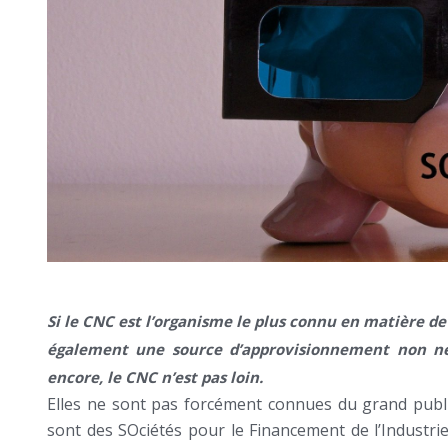
Si le CNC est l’organisme le plus connu en matière de
également une source d’approvisionnement non négli
encore, le CNC n’est pas loin.
Elles ne sont pas forcément connues du grand public
sont des SOciétés pour le Financement de l’Industri