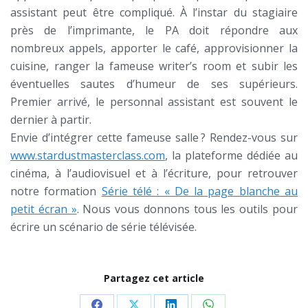
assistant peut être compliqué. À l’instar du stagiaire
près de l’imprimante, le PA doit répondre aux
nombreux appels, apporter le café, approvisionner la
cuisine, ranger la fameuse writer’s room et subir les
éventuelles sautes d’humeur de ses supérieurs.
Premier arrivé, le personnal assistant est souvent le
dernier à partir.
Envie d’intégrer cette fameuse salle ? Rendez-vous sur
www.stardustmasterclass.com
, la plateforme dédiée au
cinéma, à l’audiovisuel et à l’écriture, pour retrouver
notre formation
Série télé : « De la page blanche au
petit écran »
. Nous vous donnons tous les outils pour
écrire un scénario de série télévisée.
Partagez cet article