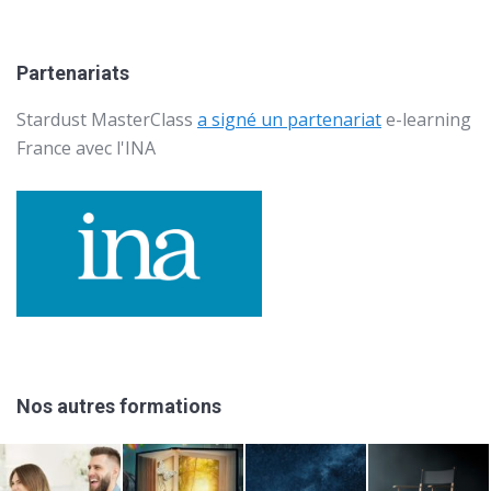
Partenariats
Stardust MasterClass
a signé un partenariat
e-learning
France avec l'
INA
Nos autres formations