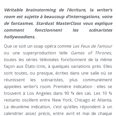
Véritable brainstorming de l’écriture, la writer’s
room est sujette à beaucoup d’interrogations, voire
de fantasmes. Stardust MasterClass vous explique
comment fonctionnent les scénaristes
hollywoodiens.
Que ce soit un soap opéra comme
Les Feux de l’amour
ou une superproduction telle
Games of Thrones,
toutes les séries télévisées fonctionnent de la même
façon aux États-Unis, à quelques variations près. Elles
sont toutes, ou presque, écrites dans une salle où se
réunissent les scénaristes, plus communément
appelées writer’s room. Première indication : elles se
trouvent à Los Angeles dans 90 % des cas. Les 10 %
restants oscillent entre New York, Chicago et Atlanta.
La deuxième indication, c’est qu’elles répondent à un
calendrier assez précis, entre avril et mai de chaque