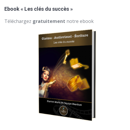
Ebook « Les clés du succès »
Téléchargez
gratuitement
notre ebook