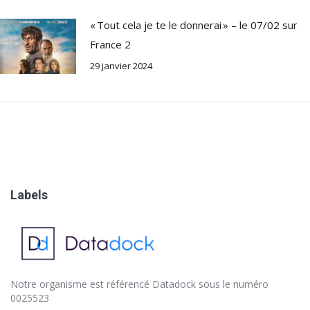
« Tout cela je te le donnerai » – le 07/02 sur
France 2
29 janvier 2024
Labels
Notre organisme est référencé
Datadock
sous le numéro
0025523