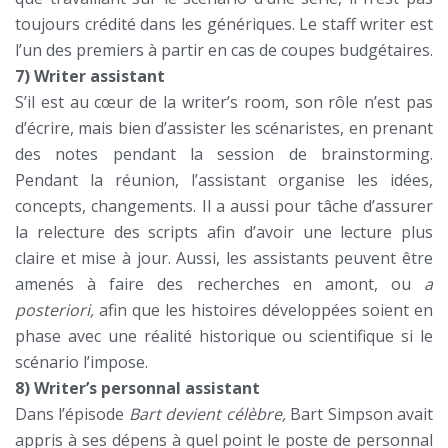
toujours crédité dans les génériques. Le staff writer est
l’un des premiers à partir en cas de coupes budgétaires.
7) Writer assistant
S’il est au cœur de la writer’s room, son rôle n’est pas
d’écrire, mais bien d’assister les scénaristes, en prenant
des notes pendant la session de brainstorming.
Pendant la réunion, l’assistant organise les idées,
concepts, changements. Il a aussi pour tâche d’assurer
la relecture des scripts afin d’avoir une lecture plus
claire et mise à jour. Aussi, les assistants peuvent être
amenés à faire des recherches en amont, ou
a
posteriori,
afin que les histoires développées soient en
phase avec une réalité historique ou scientifique si le
scénario l’impose.
8) Writer’s personnal assistant
Dans l’épisode
Bart devient célèbre,
Bart Simpson avait
appris à ses dépens à quel point le poste de personnal