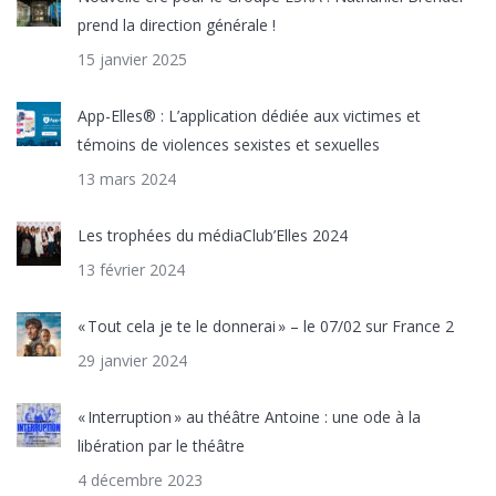
prend la direction générale !
15 janvier 2025
App-Elles® : L’application dédiée aux victimes et
témoins de violences sexistes et sexuelles
13 mars 2024
Les trophées du médiaClub’Elles 2024
13 février 2024
« Tout cela je te le donnerai » – le 07/02 sur France 2
29 janvier 2024
« Interruption » au théâtre Antoine : une ode à la
libération par le théâtre
4 décembre 2023