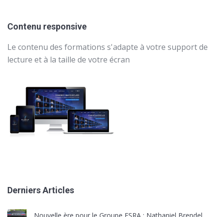
Contenu responsive
Le contenu des formations s'adapte à votre support de
lecture et à la taille de votre écran
Derniers Articles
Nouvelle ère pour le Groupe ESRA : Nathaniel Brendel