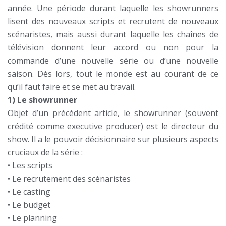
année. Une période durant laquelle les showrunners
lisent des nouveaux scripts et recrutent de nouveaux
scénaristes, mais aussi durant laquelle les chaînes de
télévision donnent leur accord ou non pour la
commande d’une nouvelle série ou d’une nouvelle
saison. Dès lors, tout le monde est au courant de ce
qu’il faut faire et se met au travail.
1) Le showrunner
Objet d’un précédent article, le showrunner (souvent
crédité comme executive producer) est le directeur du
show. Il a le pouvoir décisionnaire sur plusieurs aspects
cruciaux de la série :
• Les scripts
• Le recrutement des scénaristes
• Le casting
• Le budget
• Le planning