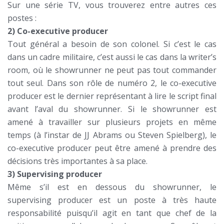
Sur une série TV, vous trouverez entre autres ces
postes :
2) Co-executive producer
Tout général a besoin de son colonel. Si c’est le cas
dans un cadre militaire, c’est aussi le cas dans la writer’s
room, où le showrunner ne peut pas tout commander
tout seul. Dans son rôle de numéro 2, le co-executive
producer est le dernier représentant à lire le script final
avant l’aval du showrunner. Si le showrunner est
amené à travailler sur plusieurs projets en même
temps (à l’instar de JJ Abrams ou Steven Spielberg), le
co-executive producer peut être amené à prendre des
décisions très importantes à sa place.
3) Supervising producer
Même s’il est en dessous du showrunner, le
supervising producer est un poste à très haute
responsabilité puisqu’il agit en tant que chef de la