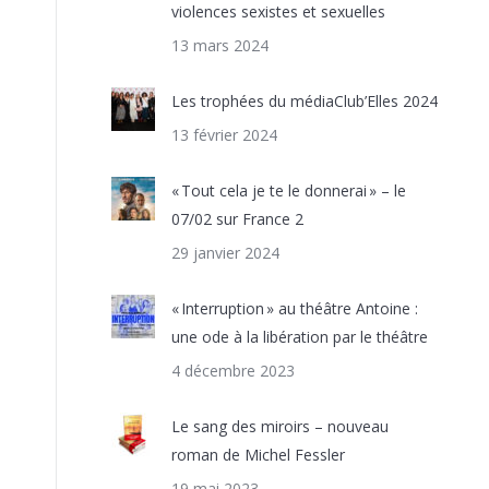
violences sexistes et sexuelles
13 mars 2024
Les trophées du médiaClub’Elles 2024
13 février 2024
« Tout cela je te le donnerai » – le
07/02 sur France 2
29 janvier 2024
« Interruption » au théâtre Antoine :
une ode à la libération par le théâtre
4 décembre 2023
Le sang des miroirs – nouveau
roman de Michel Fessler
19 mai 2023