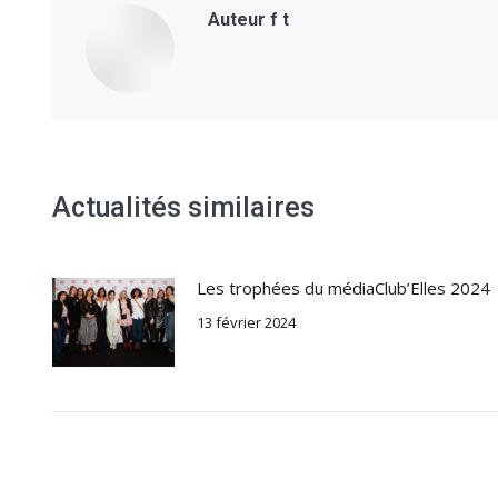
Auteur
f t
Actualités similaires
Les trophées du médiaClub’Elles 2024
13 février 2024