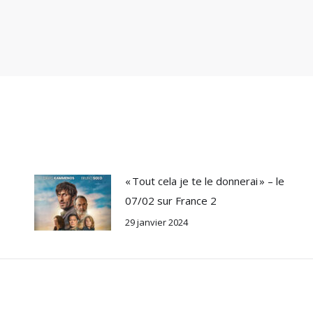
« Tout cela je te le donnerai » – le
07/02 sur France 2
29 janvier 2024