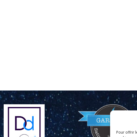
Pour offrir 