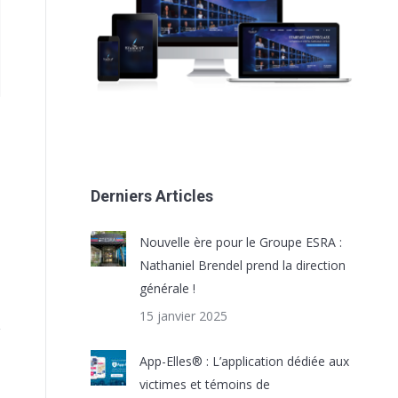
Derniers Articles
Nouvelle ère pour le Groupe ESRA :
Nathaniel Brendel prend la direction
générale !
15 janvier 2025
App-Elles® : L’application dédiée aux
victimes et témoins de