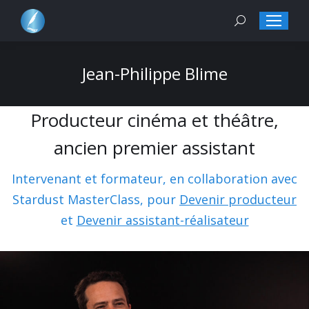
Search:
Jean-Philippe Blime
Producteur cinéma et théâtre,
ancien premier assistant
Intervenant et formateur, en collaboration avec
Stardust MasterClass, pour
Devenir producteur
et
Devenir assistant-réalisateur