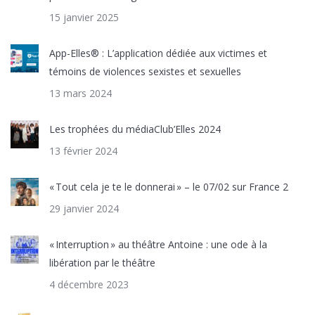
15 janvier 2025
App-Elles® : L’application dédiée aux victimes et
témoins de violences sexistes et sexuelles
13 mars 2024
Les trophées du médiaClub’Elles 2024
13 février 2024
« Tout cela je te le donnerai » – le 07/02 sur France 2
29 janvier 2024
« Interruption » au théâtre Antoine : une ode à la
libération par le théâtre
4 décembre 2023