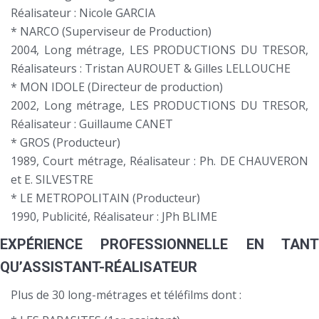
Réalisateur : Nicole GARCIA
* NARCO (Superviseur de Production)
2004, Long métrage, LES PRODUCTIONS DU TRESOR,
Réalisateurs : Tristan AUROUET & Gilles LELLOUCHE
* MON IDOLE (Directeur de production)
2002, Long métrage, LES PRODUCTIONS DU TRESOR,
Réalisateur : Guillaume CANET
* GROS (Producteur)
1989, Court métrage, Réalisateur : Ph. DE CHAUVERON
et E. SILVESTRE
* LE METROPOLITAIN (Producteur)
1990, Publicité, Réalisateur : JPh BLIME
EXPÉRIENCE PROFESSIONNELLE EN TANT
QU’ASSISTANT-RÉALISATEUR
Plus de 30 long-métrages et téléfilms dont :