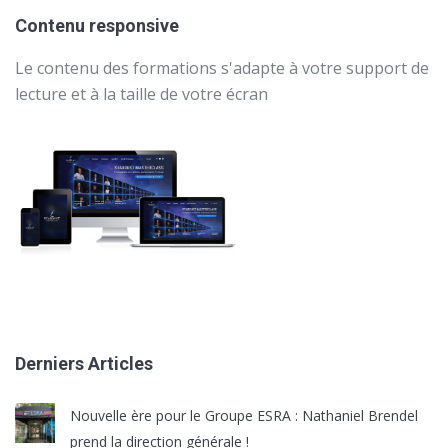
Contenu responsive
Le contenu des formations s'adapte à votre support de
lecture et à la taille de votre écran
Derniers Articles
Nouvelle ère pour le Groupe ESRA : Nathaniel Brendel
prend la direction générale !