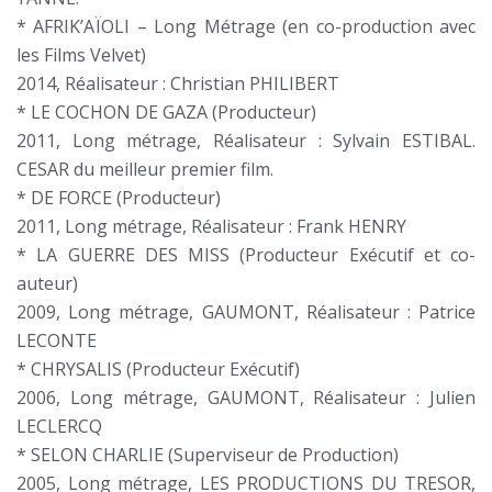
* AFRIK’AÏOLI – Long Métrage (en co-production avec
les Films Velvet)
2014, Réalisateur : Christian PHILIBERT
* LE COCHON DE GAZA (Producteur)
2011, Long métrage, Réalisateur : Sylvain ESTIBAL.
CESAR du meilleur premier film.
* DE FORCE (Producteur)
2011, Long métrage, Réalisateur : Frank HENRY
* LA GUERRE DES MISS (Producteur Exécutif et co-
auteur)
2009, Long métrage, GAUMONT, Réalisateur : Patrice
LECONTE
* CHRYSALIS (Producteur Exécutif)
2006, Long métrage, GAUMONT, Réalisateur : Julien
LECLERCQ
* SELON CHARLIE (Superviseur de Production)
2005, Long métrage, LES PRODUCTIONS DU TRESOR,