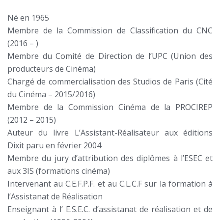
Né en 1965
Membre de la Commission de Classification du CNC
(2016 – )
Membre du Comité de Direction de l’UPC (Union des
producteurs de Cinéma)
Chargé de commercialisation des Studios de Paris (Cité
du Cinéma – 2015/2016)
Membre de la Commission Cinéma de la PROCIREP
(2012 – 2015)
Auteur du livre L’Assistant-Réalisateur aux éditions
Dixit paru en février 2004
Membre du jury d’attribution des diplômes à l’ESEC et
aux 3IS (formations cinéma)
Intervenant au C.E.F.P.F. et au C.L.C.F sur la formation à
l’Assistanat de Réalisation
Enseignant à l’ E.S.E.C. d’assistanat de réalisation et de