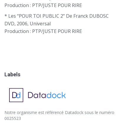
Production : PTP/JUSTE POUR RIRE
* Les “POUR TOI PUBLIC 2” De Franck DUBOSC
DVD, 2006, Universal
Production : PTP/JUSTE POUR RIRE
Labels
Notre organisme est référencé
Datadock
sous le numéro
0025523