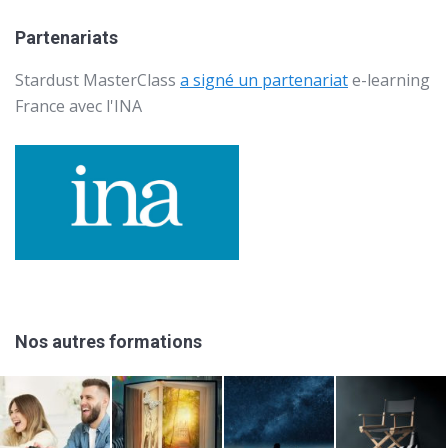
Partenariats
Stardust MasterClass
a signé un partenariat
e-learning
France avec l'
INA
Nos autres formations