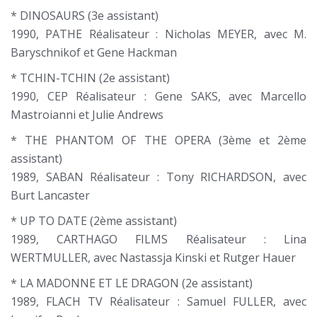
* DINOSAURS (3e assistant)
1990, PATHE Réalisateur : Nicholas MEYER, avec M.
Baryschnikof et Gene Hackman
* TCHIN-TCHIN (2e assistant)
1990, CEP Réalisateur : Gene SAKS, avec Marcello
Mastroianni et Julie Andrews
* THE PHANTOM OF THE OPERA (3ème et 2ème
assistant)
1989, SABAN Réalisateur : Tony RICHARDSON, avec
Burt Lancaster
* UP TO DATE (2ème assistant)
1989, CARTHAGO FILMS Réalisateur : Lina
WERTMULLER, avec Nastassja Kinski et Rutger Hauer
* LA MADONNE ET LE DRAGON (2e assistant)
1989, FLACH TV Réalisateur : Samuel FULLER, avec