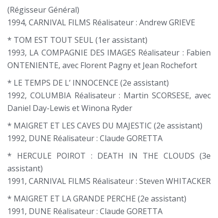
(Régisseur Général)
1994, CARNIVAL FILMS Réalisateur : Andrew GRIEVE
* TOM EST TOUT SEUL (1er assistant)
1993, LA COMPAGNIE DES IMAGES Réalisateur : Fabien
ONTENIENTE, avec Florent Pagny et Jean Rochefort
* LE TEMPS DE L’ INNOCENCE (2e assistant)
1992, COLUMBIA Réalisateur : Martin SCORSESE, avec
Daniel Day-Lewis et Winona Ryder
* MAIGRET ET LES CAVES DU MAJESTIC (2e assistant)
1992, DUNE Réalisateur : Claude GORETTA
* HERCULE POIROT : DEATH IN THE CLOUDS (3e
assistant)
1991, CARNIVAL FILMS Réalisateur : Steven WHITACKER
* MAIGRET ET LA GRANDE PERCHE (2e assistant)
1991, DUNE Réalisateur : Claude GORETTA