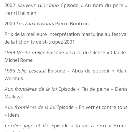
2002
Sauveur Giordano
Épisode « Au nom du père »
Henri Hellman
2000
Les Faux-Fuyants
Pierre Boutron
Prix de la meilleure interprétation masculine au festival
de la fiction tv de st-tropez 2001
1999
Vérité oblige
Épisode « La loi du silence » Claude-
Michel Rome
1996
Julie Lescaut
Épisode « Abus de pouvoir » Alain
Wermus
Aux frontières de la loi
Épisode « Fin de peine » Denis
Malleval
Aux frontières de la loi
Épisode « En vert et contre tous
» Idem
Cordier juge et flic
Épisode « la vie à zéro » Bruno