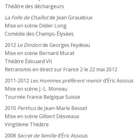
Théâtre des déchargeurs
La Folle de Chaillot
de Jean Giraudoux
Mise en scène Didier Long
Comédie des Champs-Élysées
2012
Le Dindon
de Georges Feydeau
Mise en scène Bernard Murat
Théâtre Édouard VII
Retransmis en direct sur France 2 le 22 mai 2012
2011-2012
Les Hommes préfèrent mentir
d’Éric Assous
Mise en scène J.-L. Moreau
Tournée France Belgique Suisse
2010
Perthus
de Jean-Marie Besset
Mise en scène Gilbert Désveaux
Vingtième Théâtre
2008
Secret de famille
d’Éric Assous