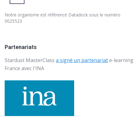
Notre organisme est référencé
Datadock
sous le numéro
0025523
Partenariats
Stardust MasterClass
a signé un partenariat
e-learning
France avec l'
INA