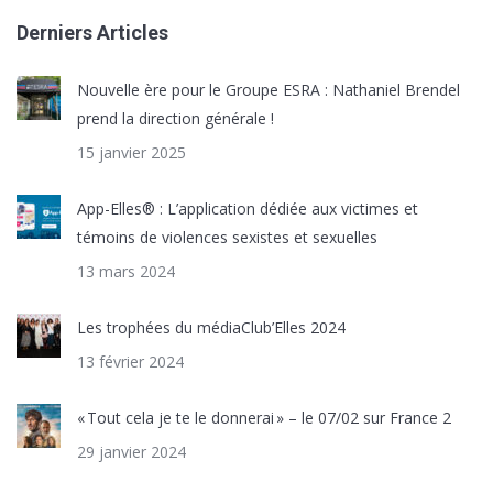
Derniers Articles
Nouvelle ère pour le Groupe ESRA : Nathaniel Brendel
prend la direction générale !
15 janvier 2025
App-Elles® : L’application dédiée aux victimes et
témoins de violences sexistes et sexuelles
13 mars 2024
Les trophées du médiaClub’Elles 2024
13 février 2024
« Tout cela je te le donnerai » – le 07/02 sur France 2
29 janvier 2024