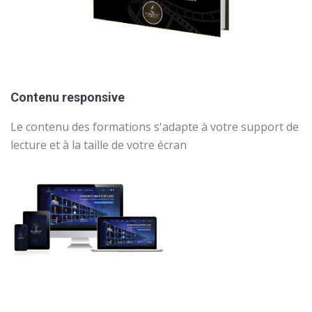
Contenu responsive
Le contenu des formations s'adapte à votre support de
lecture et à la taille de votre écran