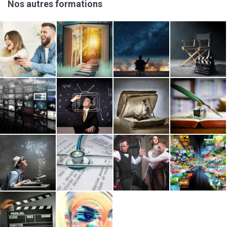
Nos autres formations