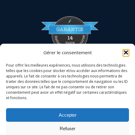
Gérer le consentement
Pour offrir les meilleures expériences, nous utilisons des technologies
telles que les cookies pour stocker et/ou accéder aux informations des
appareils. Le fait de consentir à ces technologies nous permettra de
traiter des données telles que le comportement de navigation ou les ID
uniques sur ce site. Le fait de ne pas consentir ou de retirer son
consentement peut avoir un effet négatif sur certaines caractéristiques
et fonctions.
La certification qualité a été délivrée au titre de la
catégorie d'action suivante :
ACTIONS DE FORMATION
Accepter
Refuser