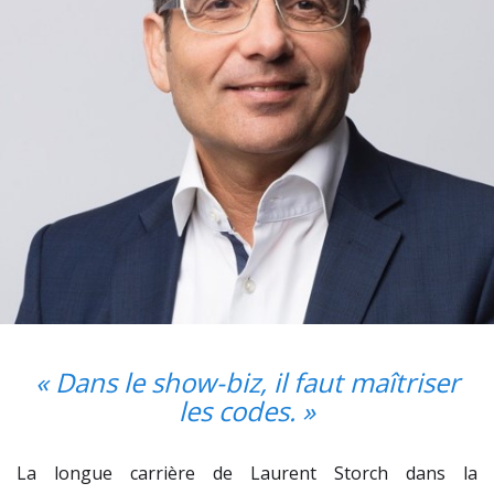
« Dans le show-biz, il faut maîtriser
les codes. »
La longue carrière de Laurent Storch dans la