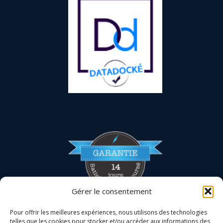
Gérer le consentement
Pour offrir les meilleures expériences, nous utilisons des technologies
telles que les cookies pour stocker et/ou accéder aux informations des