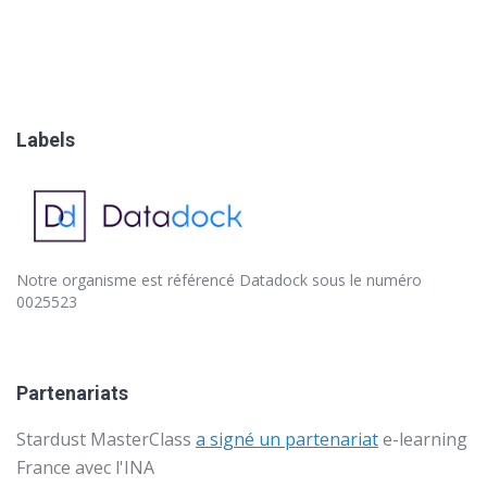
Labels
Notre organisme est référencé
Datadock
sous le numéro
0025523
Partenariats
Stardust MasterClass
a signé un partenariat
e-learning
France avec l'
INA