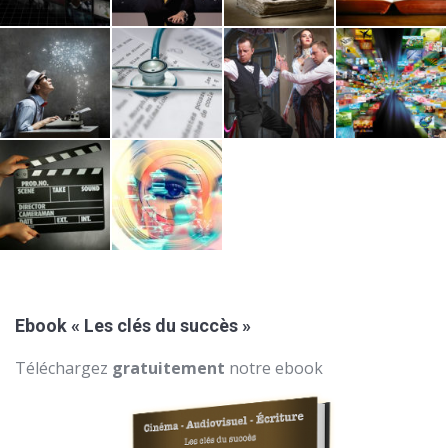
Ebook « Les clés du succès »
Téléchargez
gratuitement
notre ebook