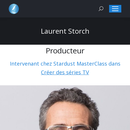
Search:
Laurent Storch
Producteur
Intervenant chez Stardust MasterClass dans
Créer des séries TV