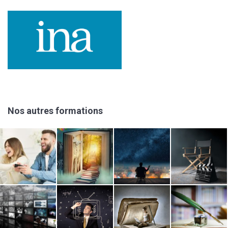
Nos autres formations