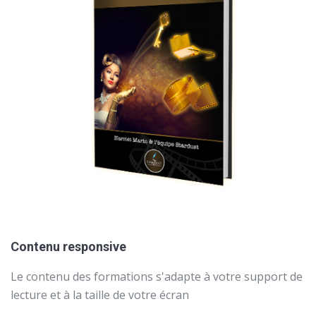
Contenu responsive
Le contenu des formations s'adapte à votre support de
lecture et à la taille de votre écran