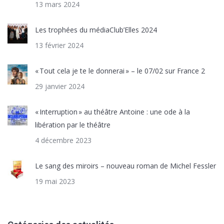
13 mars 2024
Les trophées du médiaClub’Elles 2024
13 février 2024
« Tout cela je te le donnerai » – le 07/02 sur France 2
29 janvier 2024
« Interruption » au théâtre Antoine : une ode à la
libération par le théâtre
4 décembre 2023
Le sang des miroirs – nouveau roman de Michel Fessler
19 mai 2023