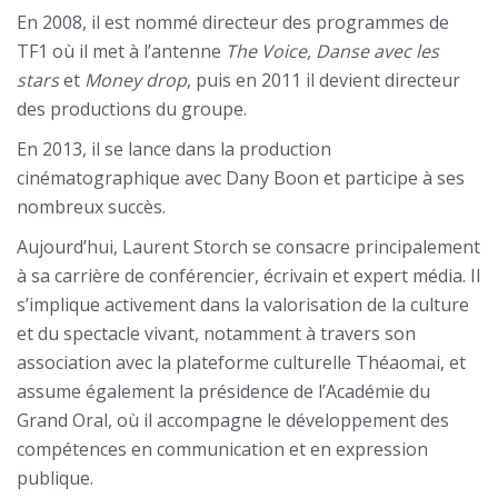
En 2008, il est nommé directeur des programmes de
TF1 où il met à l’antenne
The Voice,
Danse avec les
stars
et
Money drop
, puis en 2011 il devient directeur
des productions du groupe.
En 2013, il se lance dans la production
cinématographique avec Dany Boon et participe à ses
nombreux succès.
Aujourd’hui, Laurent Storch se consacre principalement
à sa carrière de conférencier, écrivain et expert média. Il
s’implique activement dans la valorisation de la culture
et du spectacle vivant, notamment à travers son
association avec la plateforme culturelle Théaomai, et
assume également la présidence de l’Académie du
Grand Oral, où il accompagne le développement des
compétences en communication et en expression
publique.