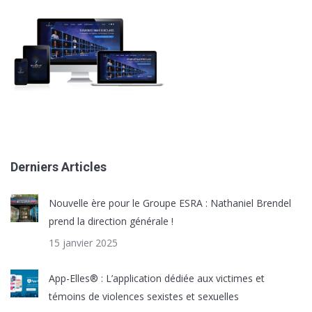
Derniers Articles
Nouvelle ère pour le Groupe ESRA : Nathaniel Brendel
prend la direction générale !
15 janvier 2025
App-Elles® : L’application dédiée aux victimes et
témoins de violences sexistes et sexuelles