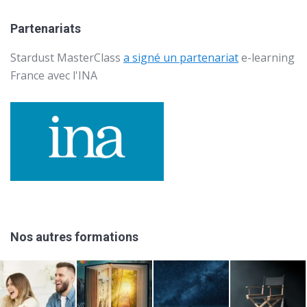
Partenariats
Stardust MasterClass
a signé un partenariat
e-learning
France avec l'
INA
Nos autres formations