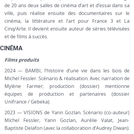
de 20 ans deux salles de cinéma d’art et d’essai dans sa
ville, puis réalise ensuite des documentaires sur le
cinéma, la littérature et l’art pour France 3 et La
Cinq/Arte. Il devient ensuite auteur de séries télévisées
et de films à succès.
CINÉMA
Films produits
2024 — BAMBI, l’histoire d’une vie dans les bois de
Michel Fessler. Scénario & réalisation. Avec narration de
Mylène Farmer; production (dossier) mentionne
équipes de production et partenaires (dossier
Unifrance / Gebeka).
2023 — VISIONS de Yann Gozlan. Scénario (co-auteur)
Michel Fessler, Yann Gozlan, Aurélie Valat, Jean-
Baptiste Delafon (avec la collaboration d’Audrey Diwan).