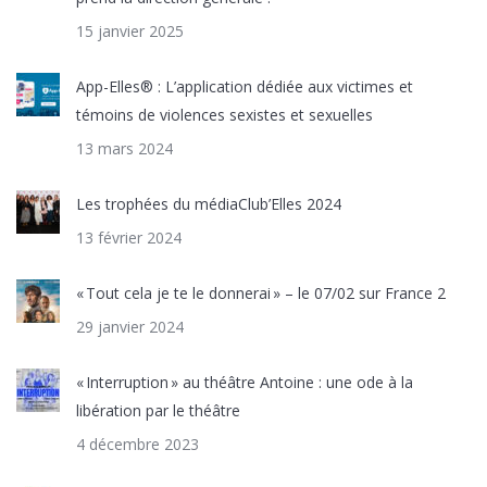
15 janvier 2025
App-Elles® : L’application dédiée aux victimes et
témoins de violences sexistes et sexuelles
13 mars 2024
Les trophées du médiaClub’Elles 2024
13 février 2024
« Tout cela je te le donnerai » – le 07/02 sur France 2
29 janvier 2024
« Interruption » au théâtre Antoine : une ode à la
libération par le théâtre
4 décembre 2023