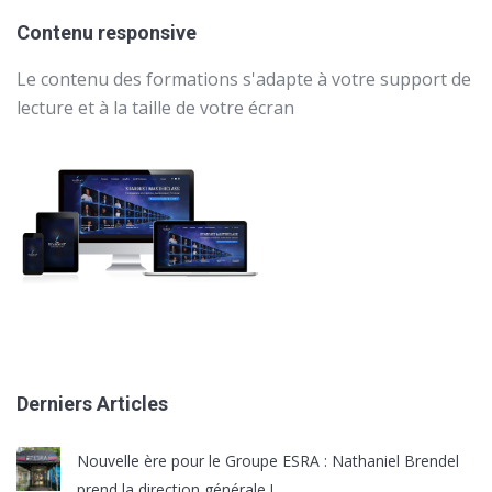
Contenu responsive
Le contenu des formations s'adapte à votre support de
lecture et à la taille de votre écran
Derniers Articles
Nouvelle ère pour le Groupe ESRA : Nathaniel Brendel
prend la direction générale !