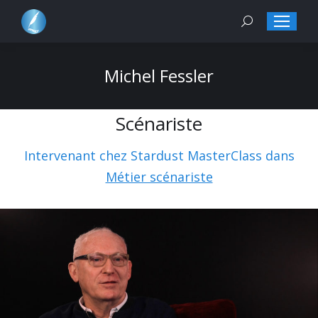
Search:
Michel Fessler
Scénariste
Intervenant chez Stardust MasterClass dans
Métier scénariste