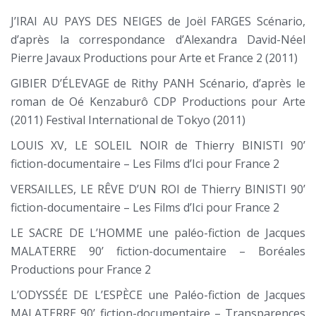
J’IRAI AU PAYS DES NEIGES de Joël FARGES Scénario,
d’après la correspondance d’Alexandra David-Néel
Pierre Javaux Productions pour Arte et France 2 (2011)
GIBIER D’ÉLEVAGE de Rithy PANH Scénario, d’après le
roman de Oé Kenzaburô CDP Productions pour Arte
(2011) Festival International de Tokyo (2011)
LOUIS XV, LE SOLEIL NOIR de Thierry BINISTI 90’
fiction-documentaire – Les Films d’Ici pour France 2
VERSAILLES, LE RÊVE D’UN ROI de Thierry BINISTI 90’
fiction-documentaire – Les Films d’Ici pour France 2
LE SACRE DE L’HOMME une paléo-fiction de Jacques
MALATERRE 90’ fiction-documentaire – Boréales
Productions pour France 2
L’ODYSSÉE DE L’ESPÈCE une Paléo-fiction de Jacques
MALATERRE 90’ fiction-documentaire – Transparences