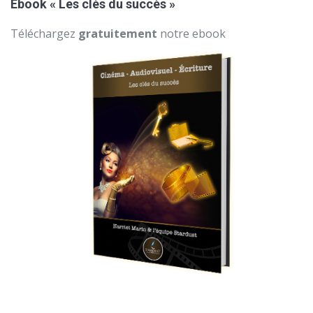
Ebook « Les clés du succès »
Téléchargez
gratuitement
notre ebook