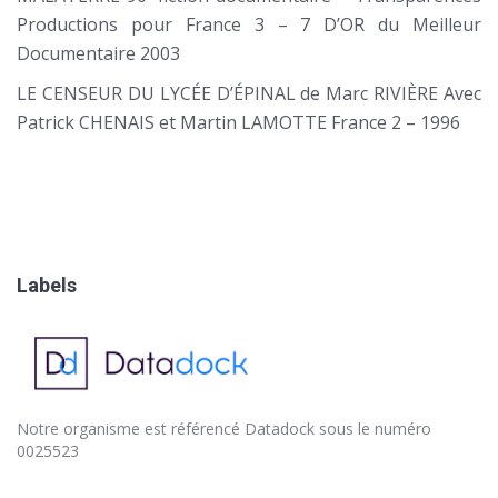
Productions pour France 3 – 7 D’OR du Meilleur
Documentaire 2003
LE CENSEUR DU LYCÉE D’ÉPINAL de Marc RIVIÈRE Avec
Patrick CHENAIS et Martin LAMOTTE France 2 – 1996
Labels
Notre organisme est référencé
Datadock
sous le numéro
0025523