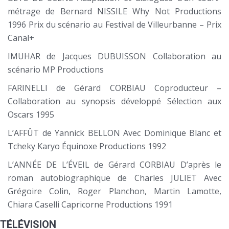
métrage de Bernard NISSILE Why Not Productions
1996 Prix du scénario au Festival de Villeurbanne – Prix
Canal+
IMUHAR de Jacques DUBUISSON Collaboration au
scénario MP Productions
FARINELLI de Gérard CORBIAU Coproducteur –
Collaboration au synopsis développé Sélection aux
Oscars 1995
L’AFFÛT de Yannick BELLON Avec Dominique Blanc et
Tcheky Karyo Équinoxe Productions 1992
L’ANNÉE DE L’ÉVEIL de Gérard CORBIAU D’après le
roman autobiographique de Charles JULIET Avec
Grégoire Colin, Roger Planchon, Martin Lamotte,
Chiara Caselli Capricorne Productions 1991
TÉLÉVISION