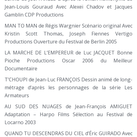
Jean-Louis Gouraud Avec Alexeï Chadov et Jacques
Gamblin CDP Productions
MAN TO MAN de Régis Wargnier Scénario original Avec
Kristin Scott Thomas, Joseph Fiennes Vertigo
Productions Ouverture du Festival de Berlin 2005
LA MARCHE DE L’EMPEREUR de Luc JACQUET Bonne
Pioche Productions Oscar 2006 du Meilleur
Documentaire
T’CHOUPI de Jean-Luc FRANÇOIS Dessin animé de long-
métrage d’après les personnages de la série Les
Armateurs
AU SUD DES NUAGES de Jean-François AMIGUET
Adaptation – Harpo Films Sélection au Festival de
Locarno 2003
QUAND TU DESCENDRAS DU CIEL d’Éric GUIRADO Avec