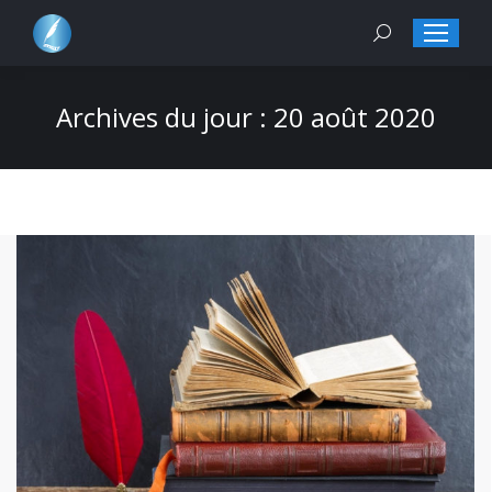
Search:
Archives du jour :
20 août 2020