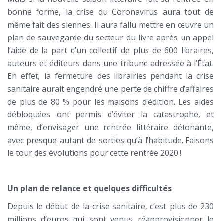
bonne forme, la crise du Coronavirus aura tout de
même fait des siennes. Il aura fallu mettre en œuvre un
plan de sauvegarde du secteur du livre après un appel
l’aide de la part d’un collectif de plus de 600 libraires,
auteurs et éditeurs dans une tribune adressée à l’État.
En effet, la fermeture des librairies pendant la crise
sanitaire aurait engendré une perte de chiffre d’affaires
de plus de 80 % pour les maisons d’édition. Les aides
débloquées ont permis d’éviter la catastrophe, et
même, d’envisager une rentrée littéraire détonante,
avec presque autant de sorties qu’à l’habitude. Faisons
le tour des évolutions pour cette rentrée 2020 !
Un plan de relance et quelques difficultés
Depuis le début de la crise sanitaire, c’est plus de 230
millions d’euros qui sont venus réapprovisionner le