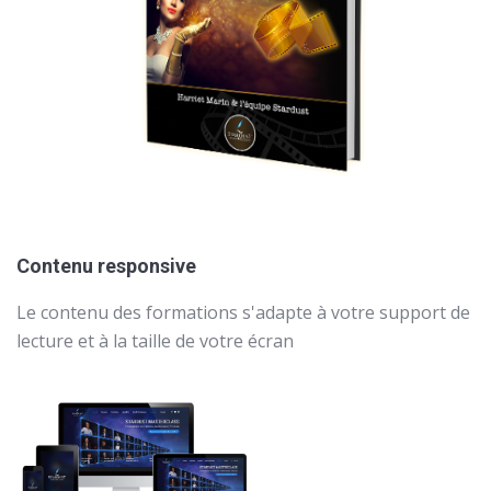
Contenu responsive
Le contenu des formations s'adapte à votre support de
lecture et à la taille de votre écran