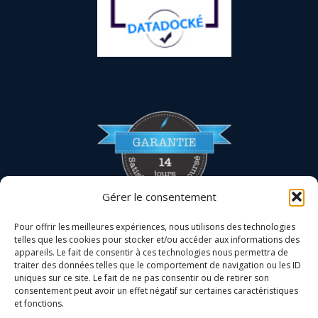
Gérer le consentement
Pour offrir les meilleures expériences, nous utilisons des technologies
telles que les cookies pour stocker et/ou accéder aux informations des
appareils. Le fait de consentir à ces technologies nous permettra de
traiter des données telles que le comportement de navigation ou les ID
uniques sur ce site. Le fait de ne pas consentir ou de retirer son
consentement peut avoir un effet négatif sur certaines caractéristiques
et fonctions.
La certification qualité a été délivrée au titre de la