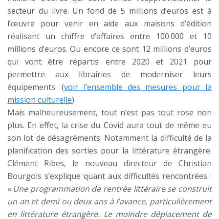
secteur du livre. Un fond de 5 millions d’euros est à
l’œuvre pour venir en aide aux maisons d’édition
réalisant un chiffre d’affaires entre 100 000 et 10
millions d’euros. Ou encore ce sont 12 millions d’euros
qui vont être répartis entre 2020 et 2021 pour
permettre aux librairies de moderniser leurs
équipements. (
voir l’ensemble des mesures pour la
mission culturelle
).
Mais malheureusement, tout n’est pas tout rose non
plus. En effet, la crise du Covid aura tout de même eu
son lot de désagréments. Notamment la difficulté de la
planification des sorties pour la littérature étrangère.
Clément Ribes, le nouveau directeur de Christian
Bourgois s’explique quant aux difficultés rencontrées :
«
Une programmation de rentrée littéraire se construit
un an et demi ou deux ans à l’avance, particulièrement
en littérature étrangère. Le moindre déplacement de