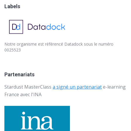
Labels
Notre organisme est référencé
Datadock
sous le numéro
0025523
Partenariats
Stardust MasterClass
a signé un partenariat
e-learning
France avec l'
INA