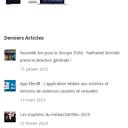
Derniers Articles
Nouvelle ère pour le Groupe ESRA : Nathaniel Brendel
prend la direction générale !
15 janvier 2025
App-Elles® : L’application dédiée aux victimes et
témoins de violences sexistes et sexuelles
13 mars 2024
Les trophées du médiaClub’Elles 2024
13 février 2024