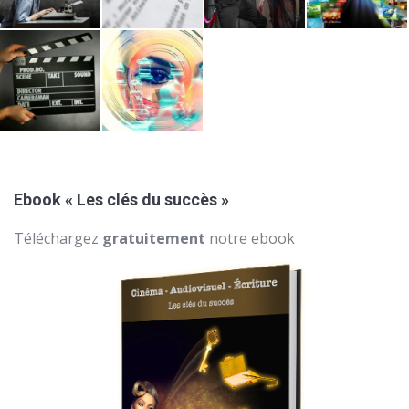
Ebook « Les clés du succès »
Téléchargez
gratuitement
notre ebook