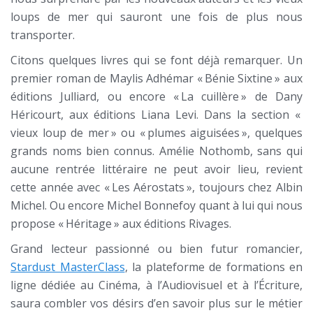
loups de mer qui sauront une fois de plus nous
transporter.
Citons quelques livres qui se font déjà remarquer. Un
premier roman de Maylis Adhémar « Bénie Sixtine » aux
éditions Julliard, ou encore « La cuillère » de Dany
Héricourt, aux éditions Liana Levi. Dans la section «
vieux loup de mer » ou « plumes aiguisées », quelques
grands noms bien connus. Amélie Nothomb, sans qui
aucune rentrée littéraire ne peut avoir lieu, revient
cette année avec « Les Aérostats », toujours chez Albin
Michel. Ou encore Michel Bonnefoy quant à lui qui nous
propose « Héritage » aux éditions Rivages.
Grand lecteur passionné ou bien futur romancier,
Stardust MasterClass
, la plateforme de formations en
ligne dédiée au Cinéma, à l’Audiovisuel et à l’Écriture,
saura combler vos désirs d’en savoir plus sur le métier