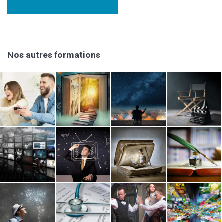
Nos autres formations