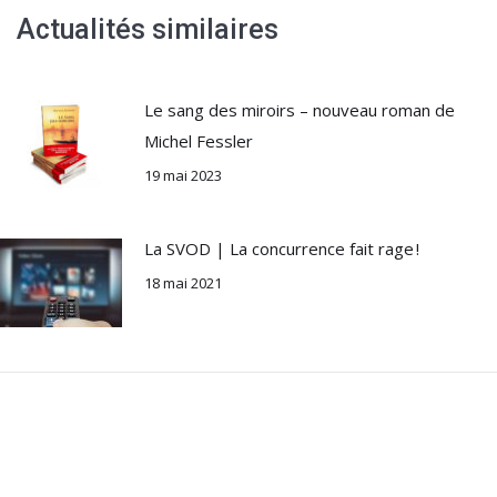
Actualités similaires
Le sang des miroirs – nouveau roman de
Michel Fessler
19 mai 2023
La SVOD | La concurrence fait rage !
18 mai 2021