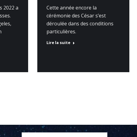
s 2022 a
Cette année encore la
sses.
cérémonie des César s’est
eles,
déroulée dans des conditions
n
particulières.
Lire la suite